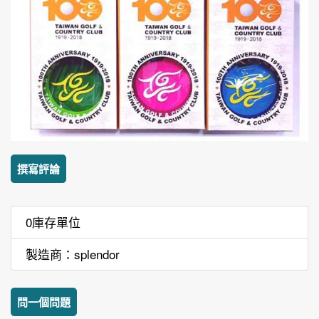
撰寫評論
0庫存單位
製造商：splendor
問一個問題