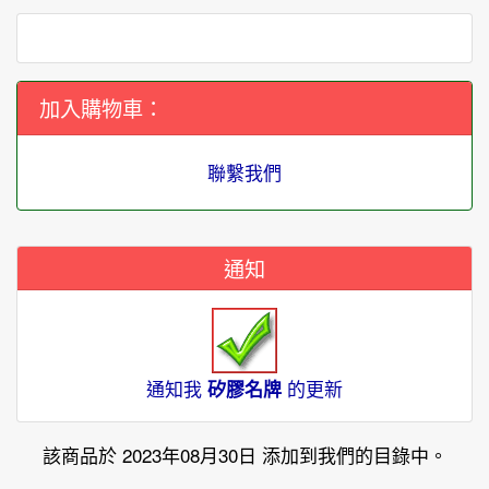
加入購物車：
聯繫我們
通知
通知我
的更新
矽膠名牌
該商品於 2023年08月30日 添加到我們的目錄中。