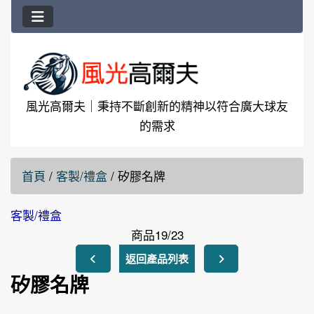
風光高爾夫｜秉持不斷創新的精神以符合廣大球友
的需求
首頁
/
客製/禮盒
/
矽膠名牌
客製/禮盒
商品19/23
返回產品列表
矽膠名牌