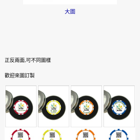
大圖
正反兩面,可不同圖樣
歡迎來圖訂製