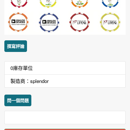
撰寫評論
0庫存單位
製造商：splendor
問一個問題