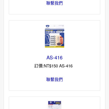
聯繫我們
AS-416
訂價:NT$150 AS-416
聯繫我們