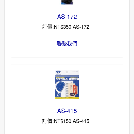
AS-172
訂價:NT$350 AS-172
聯繫我們
AS-415
訂價:NT$150 AS-415