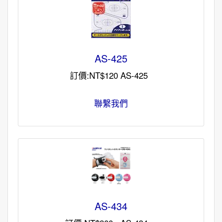
AS-425
訂價:NT$120 AS-425
聯繫我們
AS-434