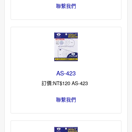
聯繫我們
AS-423
訂價:NT$120 AS-423
聯繫我們