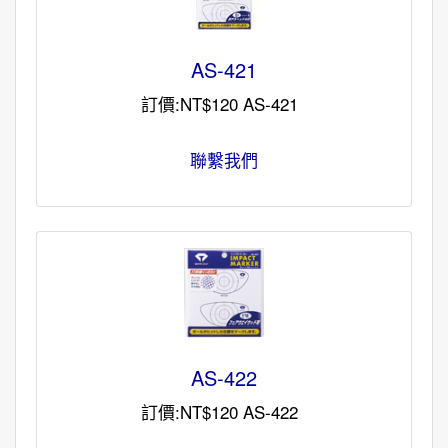
AS-421
訂價:NT$120 AS-421
聯繫我們
AS-422
訂價:NT$120 AS-422