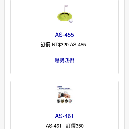
AS-455
訂價:NT$320 AS-455
聯繫我們
AS-461
AS-461 訂價350