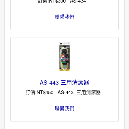
訂價:NT$300 AS-434
聯繫我們
AS-443 三用清潔器
訂價:NT$450 AS-443 三用清潔器
聯繫我們