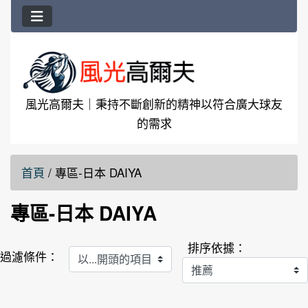
風光高爾夫｜秉持不斷創新的精神以符合廣大球友
的需求
首頁
/
專區-日本 DAIYA
專區-日本 DAIYA
排序依據：
以...開頭的項目
過濾條件：