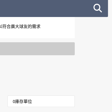
以符合廣大球友的需求
0庫存單位