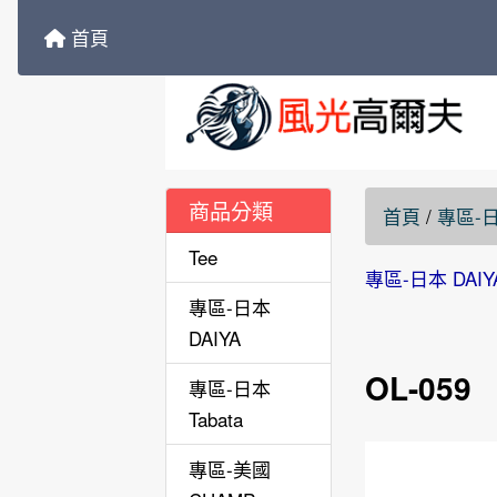
首頁
商品分類
首頁
/
專區-日
Tee
專區-日本 DAIY
專區-日本
DAIYA
OL-059
專區-日本
Tabata
專區-美國