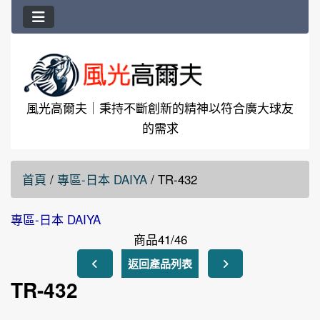
風光高爾夫｜秉持不斷創新的精神以符合廣大球友
的需求
首頁
/
專區-日本 DAIYA
/
TR-432
專區-日本 DAIYA
商品41/46
返回產品列表
TR-432