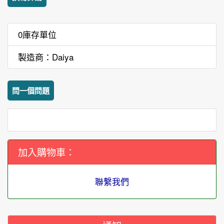
0庫存單位
製造商：Daiya
問一個問題
加入購物車：
聯繫我們