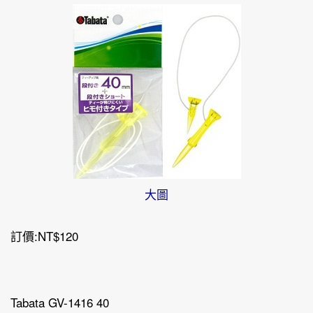
大圖
訂價:NT$120
Tabata GV-1416 40