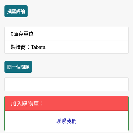
撰寫評論
0庫存單位
製造商：Tabata
問一個問題
加入購物車：
聯繫我們