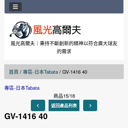
風光高爾夫｜秉持不斷創新的精神以符合廣大球友
的需求
首頁
/
專區-日本Tabata
/
GV-1416 40
專區-日本Tabata
商品15/18
返回產品列表
GV-1416 40