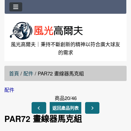
風光高爾夫｜秉持不斷創新的精神以符合廣大球友
的需求
首頁
/
配件
/
PAR72 畫線器馬克組
配件
商品20/46
返回產品列表
PAR72 畫線器馬克組