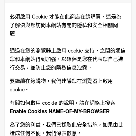
必須啟用 Cookie 才能在此商店在線購買，這是為
了解決與您訪問本網站有關的隱私和安全相關問
題。
通過在您的瀏覽器上啟用 cookie 支持，之間的通信
您和本網站得到加強，以確保是您在代表您自己進
行交易，並防止您的隱私信息洩露。
要繼續在線購物，我們建議您在瀏覽器上啟用
cookie。
有關如何啟用 cookie 的說明，請在網絡上搜索
Enable Cookies NAME-OF-MY-BROWSER
為了您的利益，我們已採取此安全措施，如果由此
造成任何不便，我們深表歉意。