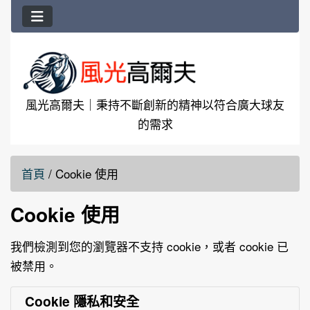
風光高爾夫｜秉持不斷創新的精神以符合廣大球友
的需求
首頁
/
Cookie 使用
Cookie 使用
我們檢測到您的瀏覽器不支持 cookie，或者 cookie 已
被禁用。
Cookie 隱私和安全