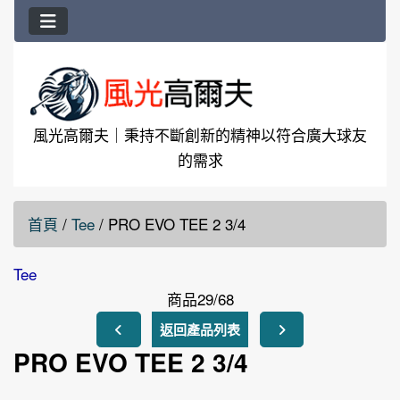
風光高爾夫｜秉持不斷創新的精神以符合廣大球友
的需求
首頁
/
Tee
/
PRO EVO TEE 2 3/4
Tee
商品29/68
返回產品列表
PRO EVO TEE 2 3/4