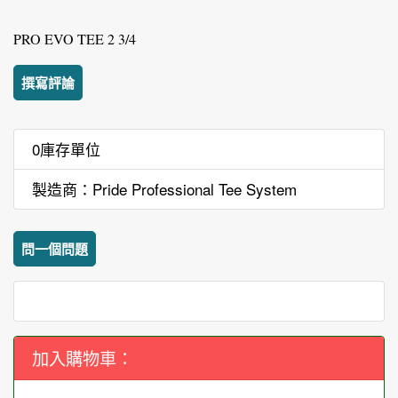
PRO EVO TEE 2 3/4
撰寫評論
0庫存單位
製造商：Pride Professional Tee System
問一個問題
加入購物車：