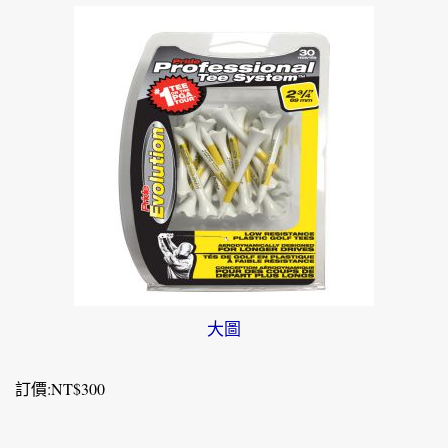
大圖
訂價:NT$300