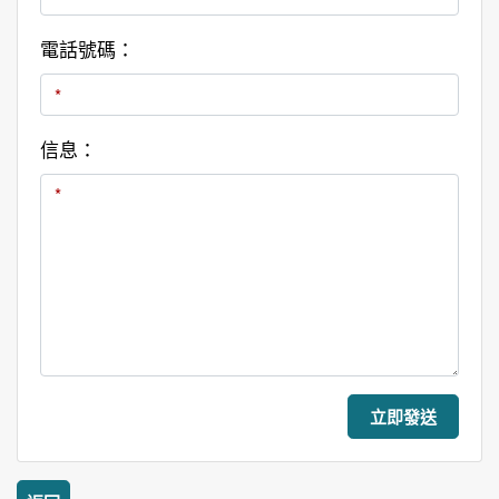
電話號碼：
信息：
立即發送