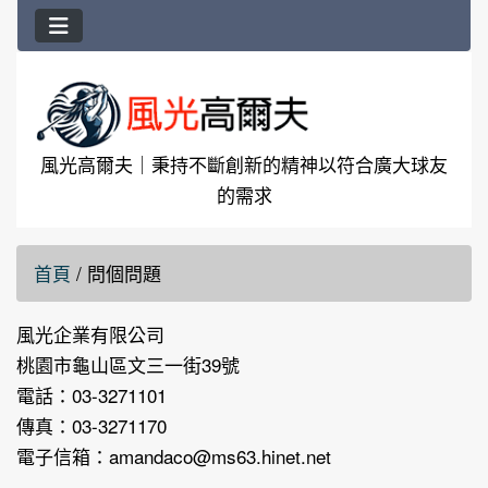
風光高爾夫｜秉持不斷創新的精神以符合廣大球友
的需求
首頁
/
問個問題
風光企業有限公司
桃園市龜山區文三一街39號
電話：03-3271101
傳真：03-3271170
電子信箱：
amandaco@ms63.hinet.net