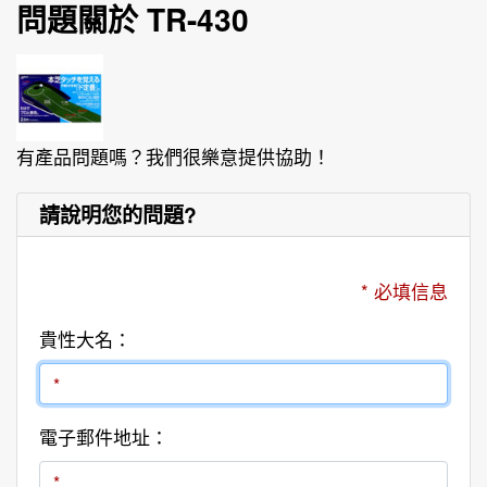
問題關於 TR-430
有產品問題嗎？我們很樂意提供協助！
請說明您的問題?
* 必填信息
貴性大名：
電子郵件地址：