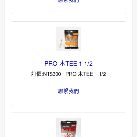
PRO 木TEE 1 1/2
訂價:NT$300 PRO 木TEE 1 1/2
聯繫我們