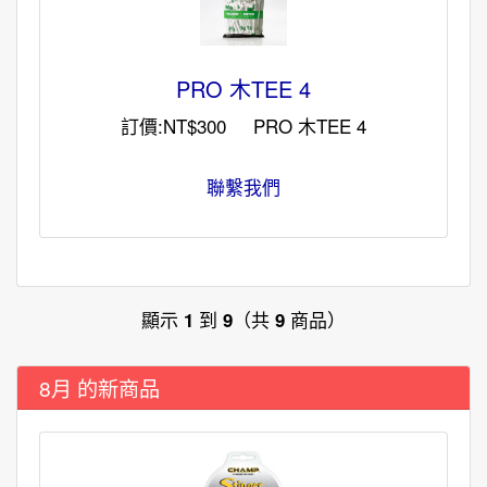
PRO 木TEE 4
訂價:NT$300 PRO 木TEE 4
聯繫我們
顯示
到
（共
商品）
1
9
9
8月 的新商品