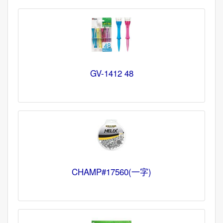
GV-1412 48
CHAMP#17560(一字)