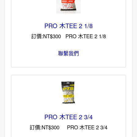
PRO 木TEE 2 1/8
訂價:NT$300 PRO 木TEE 2 1/8
聯繫我們
PRO 木TEE 2 3/4
訂價:NT$300 PRO 木TEE 2 3/4