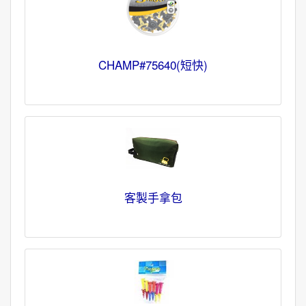
CHAMP#75640(短快)
客製手拿包