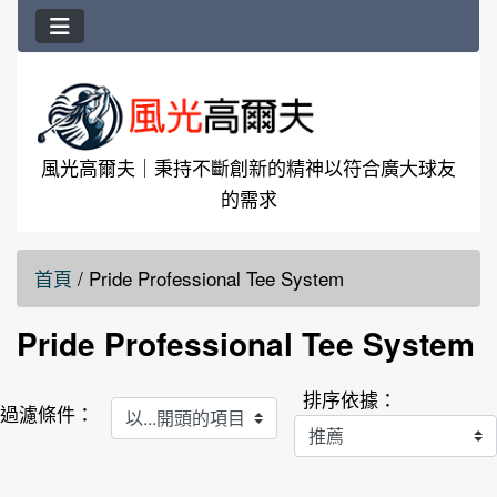
風光高爾夫｜秉持不斷創新的精神以符合廣大球友
的需求
首頁
/
Pride Professional Tee System
Pride Professional Tee System
排序依據：
以...開頭的項目
過濾條件：