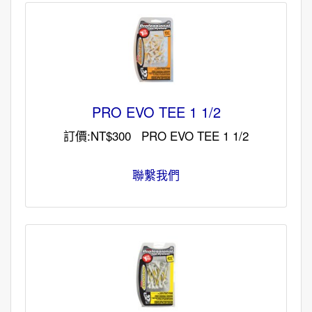
PRO EVO TEE 1 1/2
訂價:NT$300 PRO EVO TEE 1 1/2
聯繫我們