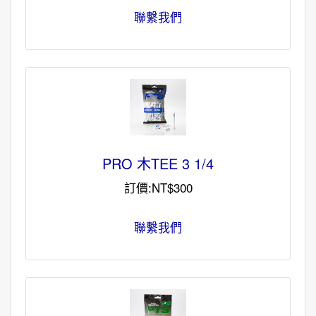
聯繫我們
PRO 木TEE 3 1/4
訂價:NT$300
聯繫我們