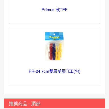
Primus 軟TEE
PR-24 7cm雙層塑膠TEE(包)
推薦商品 - 頂部