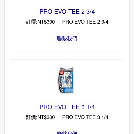
PRO EVO TEE 2 3/4
訂價:NT$300 PRO EVO TEE 2 3/4
聯繫我們
PRO EVO TEE 3 1/4
訂價:NT$300 PRO EVO TEE 3 1/4
聯繫我們