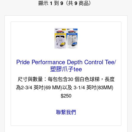
顯示
到
（共
商品）
1
9
9
Pride Performance Depth Control Tee/
塑膠爪子tee
尺寸與數量：每包包含30 個白色球梯，長度
為2-3/4 英吋(69 MM)以及 3-1/4 英吋(83MM)
$250
聯繫我們